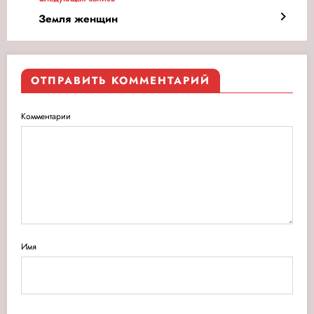
Земля женщин
ОТПРАВИТЬ КОММЕНТАРИЙ
Комментарии
Имя