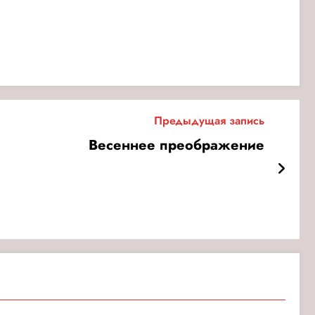
Предыдущая запись
Весеннее преображение