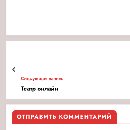
Следующая запись
Театр онлайн
ОТПРАВИТЬ КОММЕНТАРИЙ