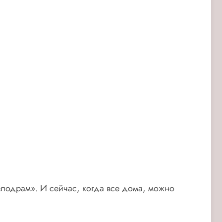
лодрам». И сейчас, когда все дома, можно