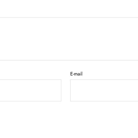
E-mail