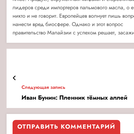
лидеров среди импортеров пальмового масла, о е
никто и не говорит. Европейцев волнует лишь воп
нанести вред биосфере. Однако и этот вопрос
правительство Малайзии с успехом решает, засаж
Следующая запись
Иван Бунин: Пленник тёмных аллей
ОТПРАВИТЬ КОММЕНТАРИЙ