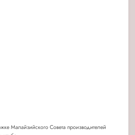
ржке Малайзийского Совета производителей