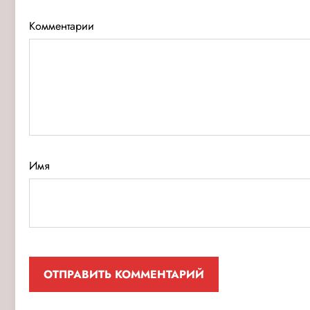
Комментарии
Имя