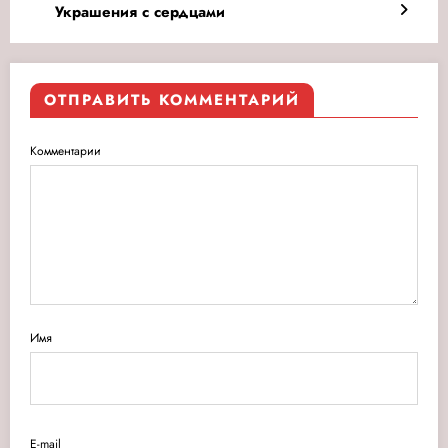
Украшения с сердцами
ОТПРАВИТЬ КОММЕНТАРИЙ
Комментарии
Имя
E-mail