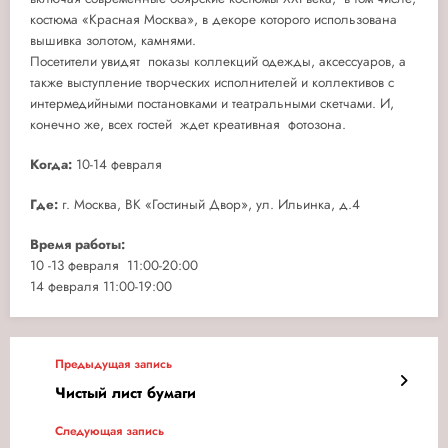
костюма «Красная Москва», в декоре которого использована
вышивка золотом, камнями.
Посетители увидят показы коллекций одежды, аксессуаров, а
также выступление творческих исполнителей и коллективов с
интермедийными постановками и театральными скетчами. И,
конечно же, всех гостей ждет креативная фотозона.
Когда:
10-14 февраля
Где:
г. Москва, ВК «Гостиный Двор», ул. Ильинка, д.4
Время работы:
10 -13 февраля 11:00-20:00
14 февраля 11:00-19:00
Предыдущая запись
Чистый лист бумаги
Следующая запись