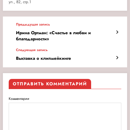
ул., 82, стр.1
Предыдущая запись
Ирина Ортман: «Счастье в любви и
благодарности»
Следующая запись
Выставка о клипмейкинге
ОТПРАВИТЬ КОММЕНТАРИЙ
Комментарии