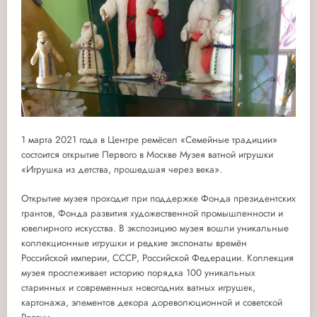
1 марта 2021 года в Центре ремёсел «Семейные традиции»
состоится открытие Первого в Москве Музея ватной игрушки
«Игрушка из детства, прошедшая через века».
Открытие музея проходит при поддержке Фонда президентских
грантов, Фонда развития художественной промышленности и
ювелирного искусства. В экспозицию музея вошли уникальные
коллекционные игрушки и редкие экспонаты времён
Российской империи, СССР, Российской Федерации. Коллекция
музея прослеживает историю порядка 100 уникальных
старинных и современных новогодних ватных игрушек,
картонажа, элементов декора дореволюционной и советской