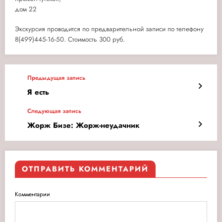
дом 22
Экскурсия проводится по предварительной записи по телефону
8(499)445-16-50. Стоимость 300 руб.
Предыдущая запись
Я есть
Следующая запись
Жорж Бизе: Жорж-неудачник
ОТПРАВИТЬ КОММЕНТАРИЙ
Комментарии