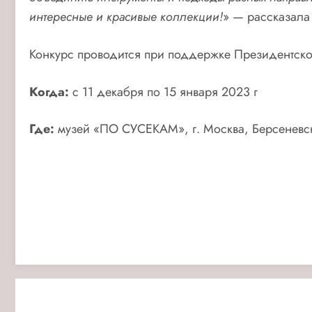
интересные и красивые коллекции!
» — рассказала
Конкурс проводится при поддержке Президентског
Когда:
с 11 декабря по 15 января 2023 г
Где:
музей «ПО СУСЕКАМ», г. Москва, Берсеневска