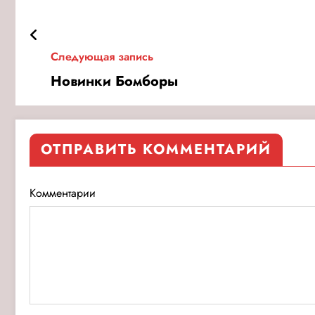
Следующая запись
Новинки Бомборы
ОТПРАВИТЬ КОММЕНТАРИЙ
Комментарии