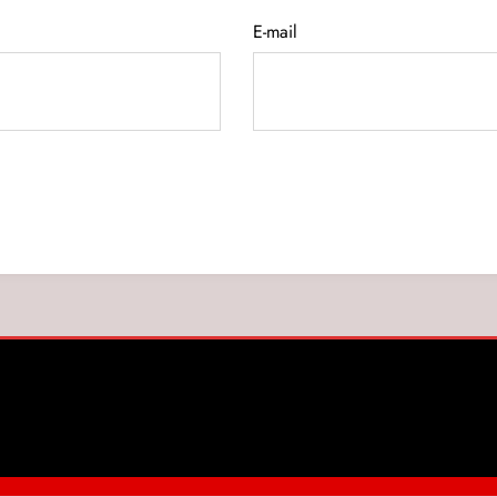
E-mail