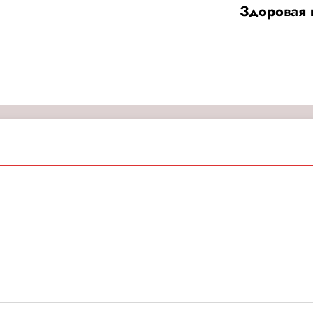
Здоровая 