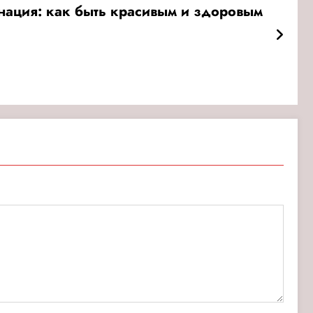
нация: как быть красивым и здоровым