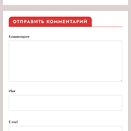
ОТПРАВИТЬ КОММЕНТАРИЙ
Комментарии
Имя
E-mail