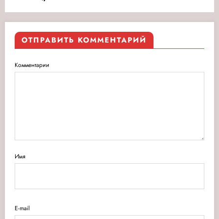
ОТПРАВИТЬ КОММЕНТАРИЙ
Комментарии
Имя
E-mail