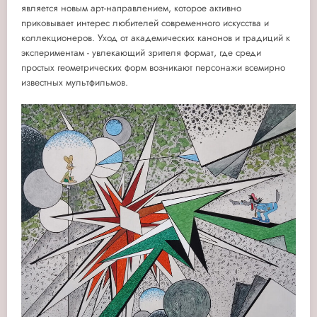
является новым арт-направлением, которое активно
приковывает интерес любителей современного искусства и
коллекционеров. Уход от академических канонов и традиций к
экспериментам - увлекающий зрителя формат, где среди
простых геометрических форм возникают персонажи всемирно
известных мультфильмов.