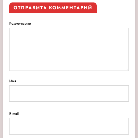
ОТПРАВИТЬ КОММЕНТАРИЙ
Комментарии
Имя
E-mail