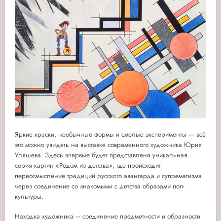
Яркие краски, необычные формы и смелые эксперименты — всё
это можно увидеть на выставке современного художника Юрия
Уляшева. Здесь впервые будет представлена уникальная
серия картин «Родом из детства», где происходит
переосмысление традиций русского авангарда и супрематизма
через соединение со знакомыми с детства образами поп-
культуры.
Находка художника – соединение предметности и образности