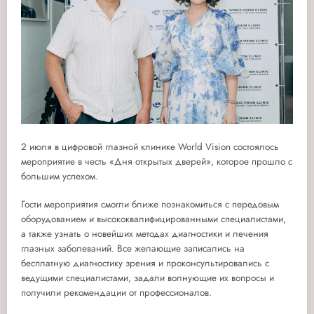
2 июля
в цифровой глазной клинике World Vision состоялось
мероприятие в честь «Дня открытых дверей», которое прошло с
большим успехом.
Гости мероприятия смогли ближе познакомиться с передовым
оборудованием и высококвалифицированными специалистами,
а также узнать о новейших методах диагностики и лечения
глазных заболеваний. Все желающие записались на
б
есплатную диагностику зрения и проконсультировались
с
ведущими специалистами, задали волнующие их вопросы и
получили рекомендации от профессионалов.