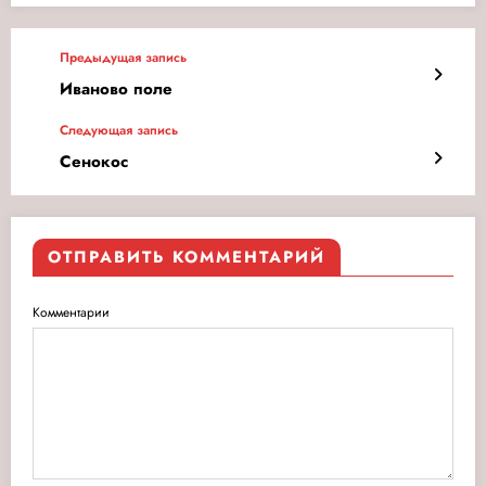
Предыдущая запись
Иваново поле
Следующая запись
Сенокос
ОТПРАВИТЬ КОММЕНТАРИЙ
Комментарии