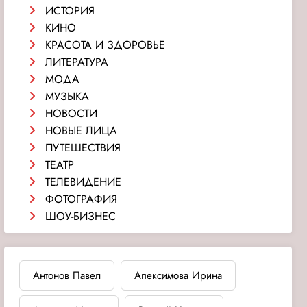
ИСТОРИЯ
КИНО
КРАСОТА И ЗДОРОВЬЕ
ЛИТЕРАТУРА
МОДА
МУЗЫКА
НОВОСТИ
НОВЫЕ ЛИЦА
ПУТЕШЕСТВИЯ
ТЕАТР
ТЕЛЕВИДЕНИЕ
ФОТОГРАФИЯ
ШОУ-БИЗНЕС
Антонов Павел
Апексимова Ирина