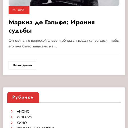
ИСТОРИЯ
Маркиз де Галифе: Ирония
судьбы
Он мечтал о воинской славе и обладал всеми качествами, чтобы
его имя было записано на…
Читать Далее
Рубрики
АНОНС
ИСТОРИЯ
КИНО