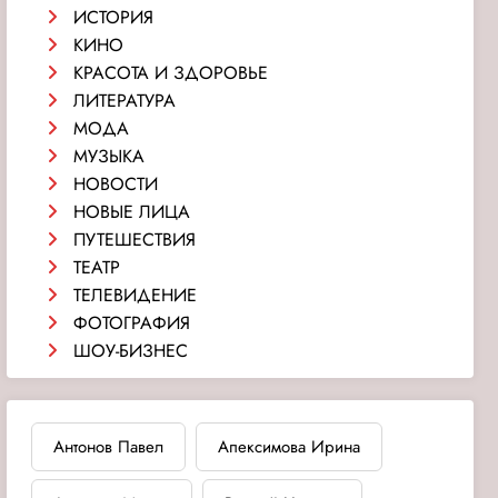
ИСТОРИЯ
КИНО
КРАСОТА И ЗДОРОВЬЕ
ЛИТЕРАТУРА
МОДА
МУЗЫКА
НОВОСТИ
НОВЫЕ ЛИЦА
ПУТЕШЕСТВИЯ
ТЕАТР
ТЕЛЕВИДЕНИЕ
ФОТОГРАФИЯ
ШОУ-БИЗНЕС
Антонов Павел
Апексимова Ирина