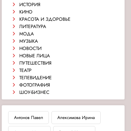
ИСТОРИЯ
КИНО
КРАСОТА И ЗДОРОВЬЕ
ЛИТЕРАТУРА
МОДА
МУЗЫКА
НОВОСТИ
НОВЫЕ ЛИЦА
ПУТЕШЕСТВИЯ
ТЕАТР
ТЕЛЕВИДЕНИЕ
ФОТОГРАФИЯ
ШОУ-БИЗНЕС
Антонов Павел
Апексимова Ирина