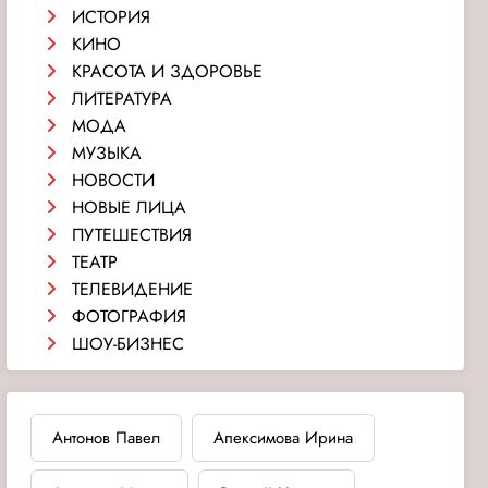
ИСТОРИЯ
КИНО
КРАСОТА И ЗДОРОВЬЕ
ЛИТЕРАТУРА
МОДА
МУЗЫКА
НОВОСТИ
НОВЫЕ ЛИЦА
ПУТЕШЕСТВИЯ
ТЕАТР
ТЕЛЕВИДЕНИЕ
ФОТОГРАФИЯ
ШОУ-БИЗНЕС
Антонов Павел
Апексимова Ирина