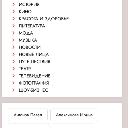
ИСТОРИЯ
КИНО
КРАСОТА И ЗДОРОВЬЕ
ЛИТЕРАТУРА
МОДА
МУЗЫКА
НОВОСТИ
НОВЫЕ ЛИЦА
ПУТЕШЕСТВИЯ
ТЕАТР
ТЕЛЕВИДЕНИЕ
ФОТОГРАФИЯ
ШОУ-БИЗНЕС
Антонов Павел
Апексимова Ирина