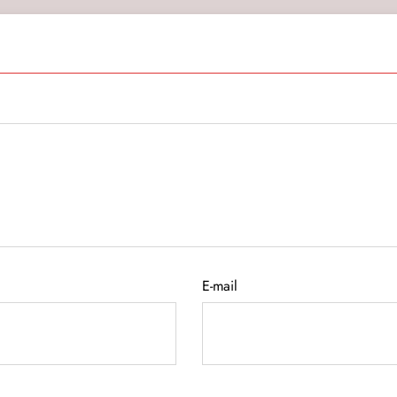
E-mail