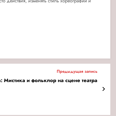
сто действия, изменять стиль хореографии и
Предыдущая запись
: Мистика и фольклор на сцене театра