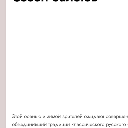
Этой осенью и зимой зрителей ожидают совершенно
объединивший традиции классического русского б