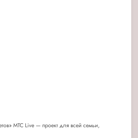
тов» МТС Live — проект для всей семьи,