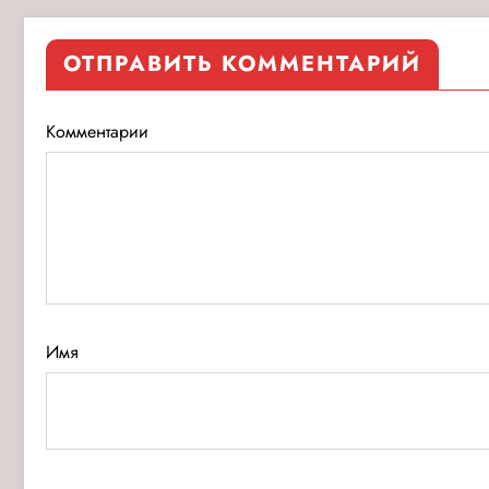
ОТПРАВИТЬ КОММЕНТАРИЙ
Комментарии
Имя