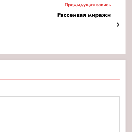
Предыдущая запись
Рассеивая миражи