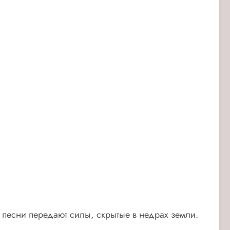
 песни передают силы, скрытые в недрах земли.