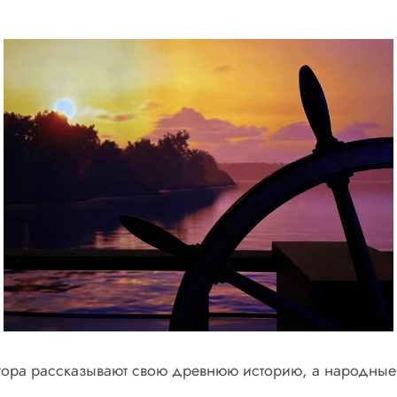
 гора рассказывают свою древнюю историю, а народные