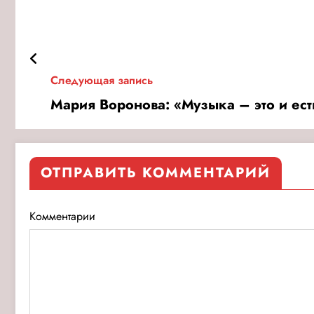
Следующая запись
Мария Воронова: «Музыка – это и ес
ОТПРАВИТЬ КОММЕНТАРИЙ
Комментарии