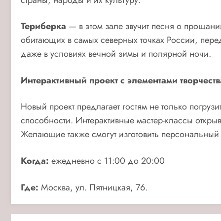
Териберка
— в этом зале звучит песня о прощани
обитающих в самых северных точках России, пе
даже в условиях вечной зимы и полярной ночи.
Интерактивный проект с элементами творчеств
Новый проект предлагает гостям не только погруз
способности. Интерактивные мастер-классы откры
Желающие также смогут изготовить персональный т
Когда:
ежедневно с 11:00 до 20:00
Где:
Москва, ул. Пятницкая, 76.