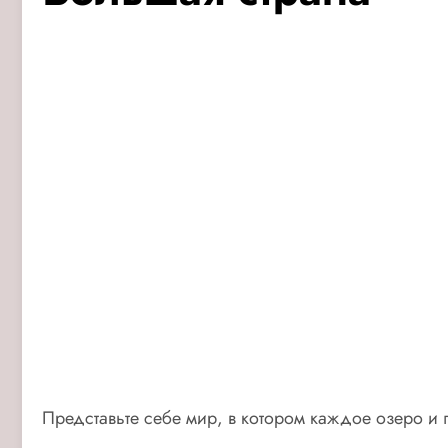
Представьте себе мир, в котором каждое озеро и