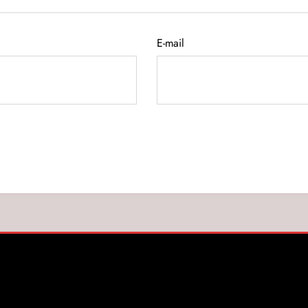
E-mail