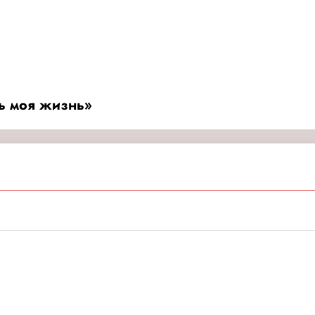
ть моя жизнь»