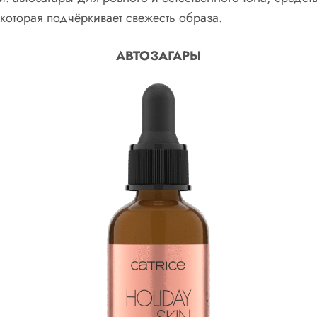
 которая подчёркивает свежесть образа.
АВТОЗАГАРЫ