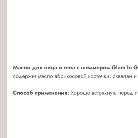
Масло для лица и тела с шиммером Glam In Gol
содержит масло абрикосовой косточки, сквалан и
Способ применения:
Хорошо встряхнуть перед и