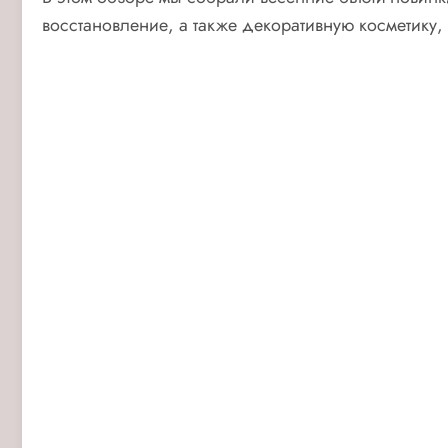
восстановление, а также декоративную косметику,