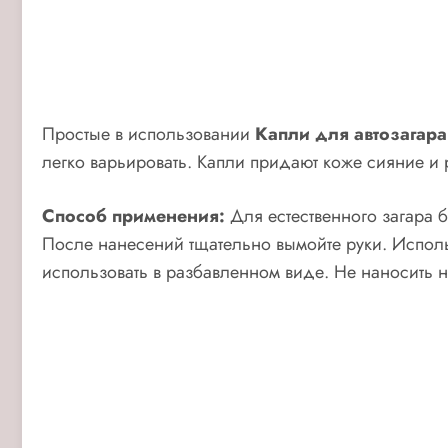
Простые в использовании
Капли для автозагара
легко варьировать. Капли придают коже сияние и
Способ применения:
Для естественного загара 
После нанесений тщательно вымойте руки. Использ
использовать в разбавленном виде. Не наносить н