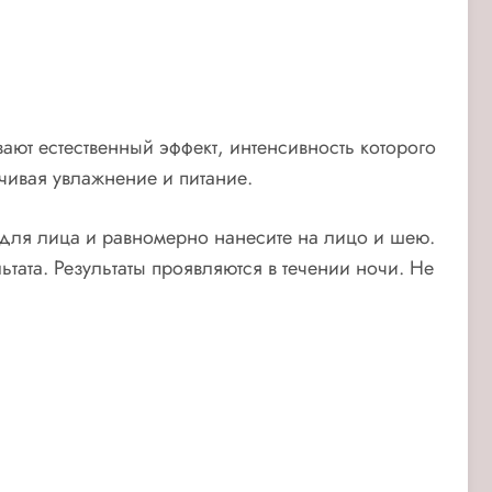
ают естественный эффект, интенсивность которого
чивая увлажнение и питание.
 для лица и равномерно нанесите на лицо и шею.
ата. Результаты проявляются в течении ночи. Не