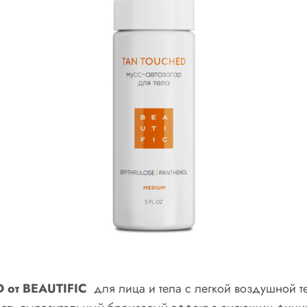
D от BEAUTIFIC
для лица и тела с легкой воздушной те