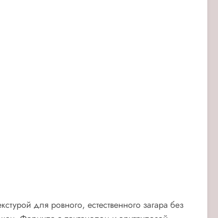
кстурой для ровного, естественного загара без