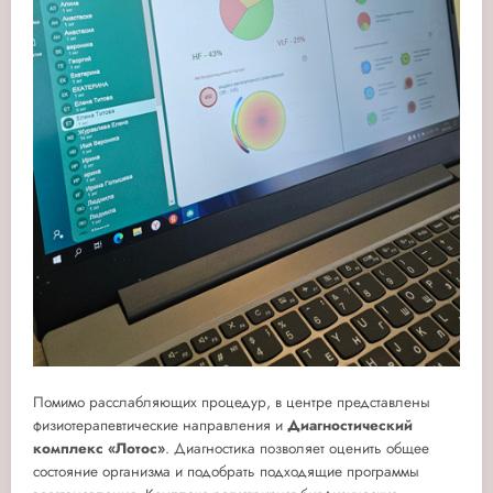
Помимо расслабляющих процедур, в центре представлены
физиотерапевтические направления и
Диагностический
комплекс «Лотос»
. Диагностика позволяет оценить общее
состояние организма и подобрать подходящие программы