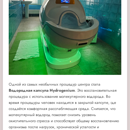
Одной из самых необычных процедур центра стала
Водородная капсула Hydrogenium
. Это восстановительная
процедура с использование молекулярного водорода. Во
время процедуры человек находится в закрытой капсуле, где
создаётся комфортная расслабляющая среда. Считается, что
молекулярный водород помогает снизить уровень
окислительного стресса и способствует общему восстановлению
организма после нагрузок, хронической усталости и