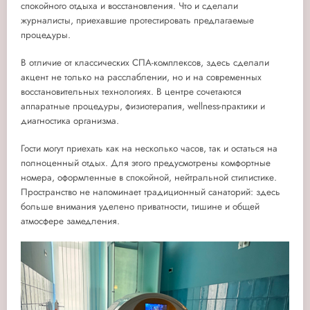
спокойного отдыха и восстановления. Что и сделали
журналисты, приехавшие протестировать предлагаемые
процедуры.
В отличие от классических СПА-комплексов, здесь сделали
акцент не только на расслаблении, но и на современных
восстановительных технологиях. В центре сочетаются
аппаратные процедуры, физиотерапия, wellness-практики и
диагностика организма.
Гости могут приехать как на несколько часов, так и остаться на
полноценный отдых. Для этого предусмотрены комфортные
номера, оформленные в спокойной, нейтральной стилистике.
Пространство не напоминает традиционный санаторий: здесь
больше внимания уделено приватности, тишине и общей
атмосфере замедления.