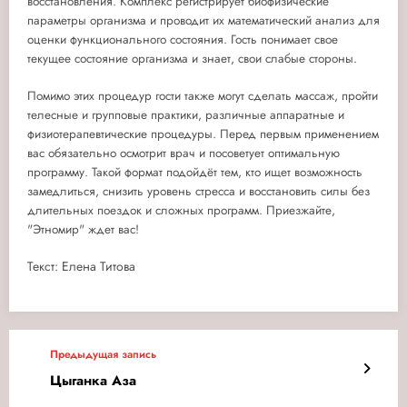
восстановления. Комплекс регистрирует биофизические
параметры организма и проводит их математический анализ для
оценки функционального состояния. Гость понимает свое
текущее состояние организма и знает, свои слабые стороны.
Помимо этих процедур гости также могут сделать массаж, пройти
телесные и групповые практики, различные аппаратные и
физиотерапевтические процедуры. Перед первым применением
вас обязательно осмотрит врач и посоветует оптимальную
программу. Такой формат подойдёт тем, кто ищет возможность
замедлиться, снизить уровень стресса и восстановить силы без
длительных поездок и сложных программ. Приезжайте,
"Этномир" ждет вас!
Текст: Елена Титова
Предыдущая запись
Цыганка Аза