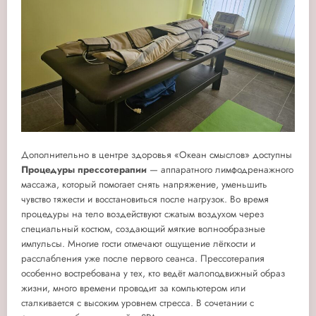
Дополнительно в центре здоровья «Океан смыслов» доступны
Процедуры прессотерапии
— аппаратного лимфодренажного
массажа, который помогает снять напряжение, уменьшить
чувство тяжести и восстановиться после нагрузок. Во время
процедуры на тело воздействуют сжатым воздухом через
специальный костюм, создающий мягкие волнообразные
импульсы. Многие гости отмечают ощущение лёгкости и
расслабления уже после первого сеанса. Прессотерапия
особенно востребована у тех, кто ведёт малоподвижный образ
жизни, много времени проводит за компьютером или
сталкивается с высоким уровнем стресса. В сочетании с