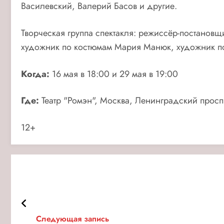
Василевский, Валерий Басов и другие.
Творческая группа спектакля: режиссёр-постанов
художник по костюмам Мария Манюк, художник по 
Когда:
16 мая в 18:00 и 29 мая в 19:00
Где:
Театр "Ромэн", Москва, Ленинградский просп
12+
Следующая запись