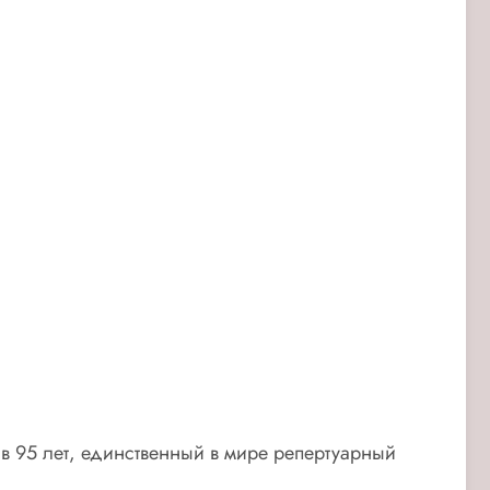
в 95 лет, единственный в мире репертуарный