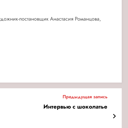
художник-постановщик Анастасия Романцова,
Предыдущая запись
Интервью с шоколатье