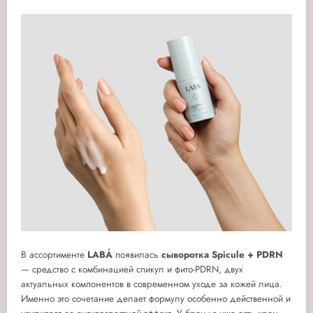
В ассортименте
LABÁ
появилась
сыворотка Spicule + PDRN
— средство с комбинацией спикул и фито-PDRN, двух
актуальных компонентов в современном уходе за кожей лица.
Именно это сочетание делает формулу особенно действенной и