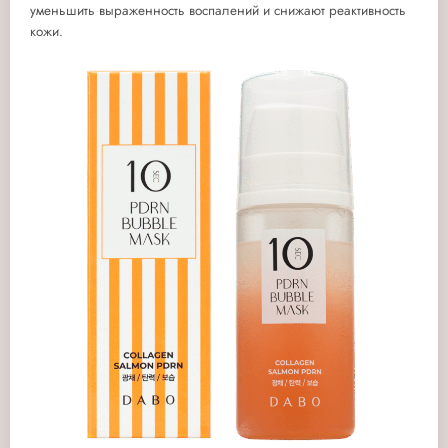
уменьшить выраженность воспалений и снижают реактивность
кожи.