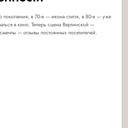
о поколения, в 70-е — икона стиля, в 80-е — уже
аться в кино. Теперь сцена Вертинской —
сменты — отзывы постоянных посетителей.