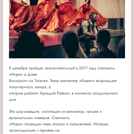
8 декабря пройдет заключительный в 2017 году спектакль
«Море» в Доме
Высоцкого на Таганке. Театр миниатюр «Камин» возрождает
популярность жанра, в
котором работал Аркадий Райкин, в контексте сегодняшнего
дня.
Это шоу-комедия, состоящая из миниатюр, танцев и
музыкальных номеров. Спектакль
«Море» посвящен теме отпуска и путешествий. Истории,
происходящие с героями на