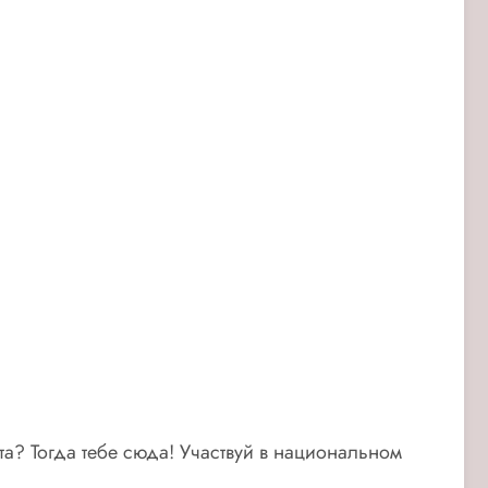
та? Тогда тебе сюда! Участвуй в национальном