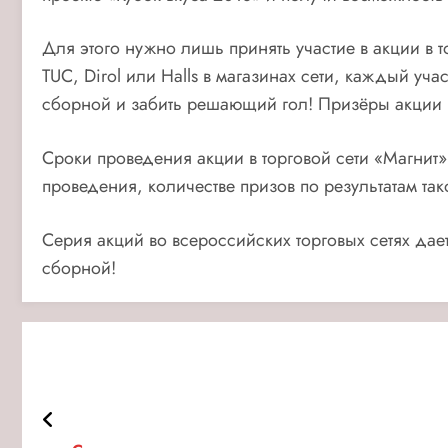
Для этого нужно лишь принять участие в акции в 
TUC, Dirol или Halls в магазинах сети, каждый уч
сборной и забить решающий гол! Призёры акции 
Сроки проведения акции в торговой сети «Магнит»
проведения, количестве призов по результатам та
Серия акций во всероссийских торговых сетях дае
сборной!