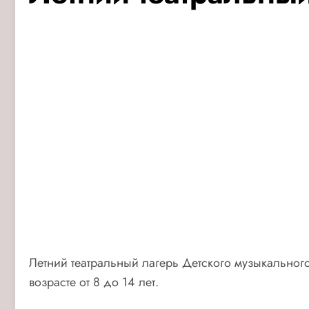
Летний театральный лагерь Детского музыкального 
возрасте от 8 до 14 лет.