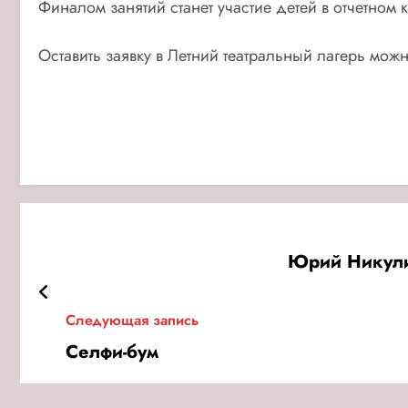
Финалом занятий станет участие детей в отчетном 
Оставить заявку в Летний театральный лагерь мож
Юрий Никулин
Следующая запись
Селфи-бум