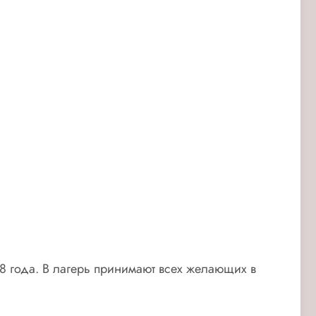
018 года. В лагерь принимают всех желающих в