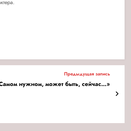
ктера.
Предыдущая запись
 Самом нужном, может быть, сейчас…»