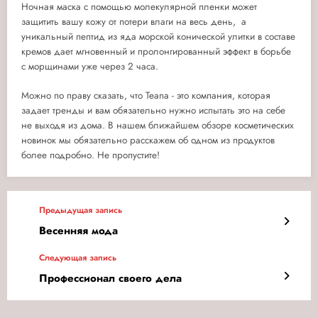
Ночная маска с помощью молекулярной пленки может
защитить вашу кожу от потери влаги на весь день, а
уникальный пептид из яда морской конической улитки в составе
кремов дает мгновенный и пролонгированный эффект в борьбе
с морщинами уже через 2 часа.
Можно по праву сказать, что Teana - это компания, которая
задает тренды и вам обязательно нужно испытать это на себе
не выходя из дома. В нашем ближайшем обзоре косметических
новинок мы обязательно расскажем об одном из продуктов
более подробно. Не пропустите!
Предыдущая запись
Весенняя мода
Следующая запись
Профессионал своего дела