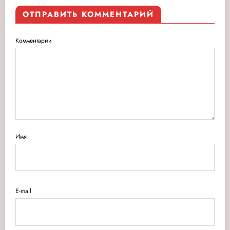
ОТПРАВИТЬ КОММЕНТАРИЙ
Комментарии
Имя
E-mail