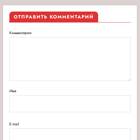
ОТПРАВИТЬ КОММЕНТАРИЙ
Комментарии
Имя
E-mail