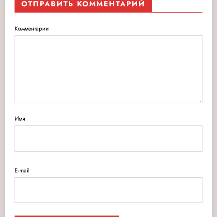
ОТПРАВИТЬ КОММЕНТАРИЙ
Комментарии
Имя
E-mail