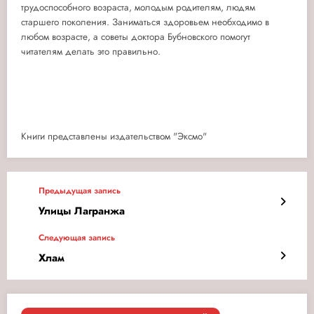
трудоспособного возраста, молодым родителям, людям
старшего поколения. Заниматься здоровьем необходимо в
любом возрасте, а советы доктора Бубновского помогут
читателям делать это правильно.
Книги представлены издательством "Эксмо"
Предыдущая запись
Улицы Лагранжа
Следующая запись
Хлам