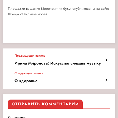
Площадки вещания Мероприятия будут опубликованы на сайте
Фонда «Открытое море».
Предыдущая запись
Ирина Миронова: Искусство снимать музыку
Следующая запись
О здоровье
ОТПРАВИТЬ КОММЕНТАРИЙ
Комментарии