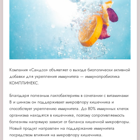
Компания «Сандоз» объявляет о выходе биологически активной
добавки для укрепления иммунитета — иммунопробиотика
КОМПЛИНЕКС.
Благодаря полезным лактобактериям в сочетании с витаминами
B и цинком он поддерживает микрофлору кишечника и
способствует укреплению иммунитета. До 80% иммунных клеток
организма находятся в кишечнике, поэтому сопротивляемость
болезням напрямую зависит от баланса кишечной микрофлоры.
Новый продукт направлен на поддержание иммунитета
посредством влияния на микрофлору кишечника.