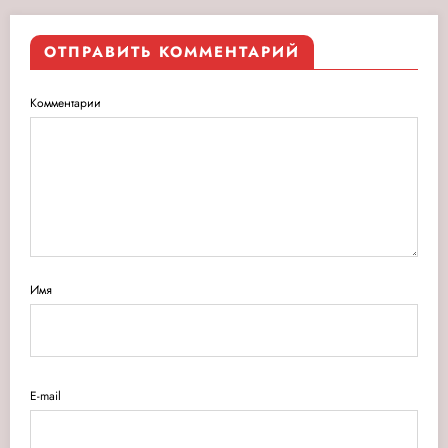
ОТПРАВИТЬ КОММЕНТАРИЙ
Комментарии
Имя
E-mail