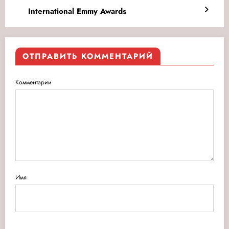
International Emmy Awards
ОТПРАВИТЬ КОММЕНТАРИЙ
Комментарии
Имя