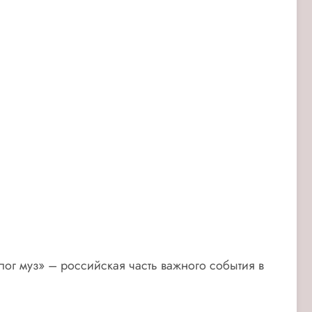
ог муз» – российская часть важного события в