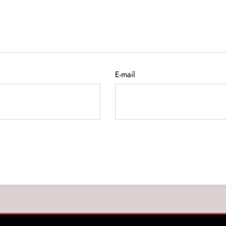
E-mail