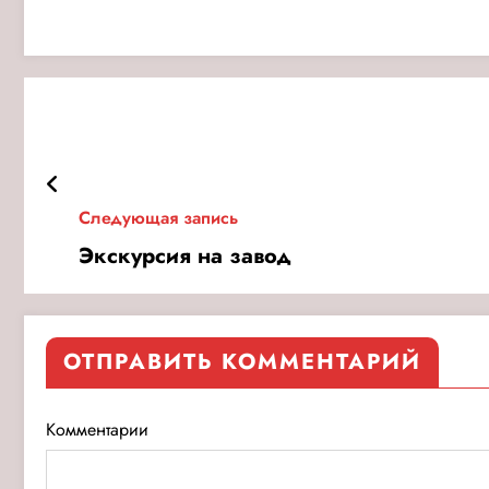
Следующая запись
Экскурсия на завод
ОТПРАВИТЬ КОММЕНТАРИЙ
Комментарии