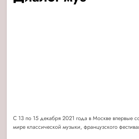
С 13 по 15 декабря 2021 года в Москве впервые 
мире классической музыки, французского фестив