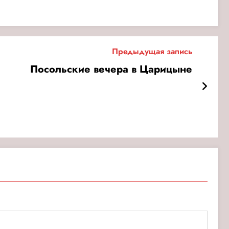
Предыдущая запись
Посольские вечера в Царицыне