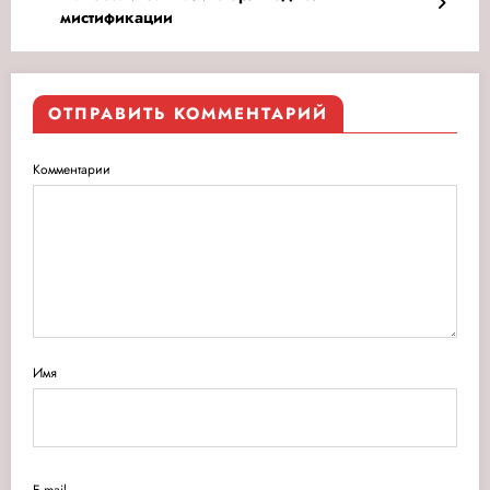
мистификации
ОТПРАВИТЬ КОММЕНТАРИЙ
Комментарии
Имя
E-mail