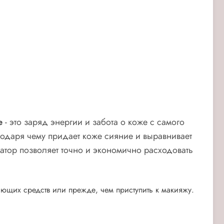
ce
- это заряд энергии и забота о коже с самого
агодаря чему придает коже сияние и выравнивает
атор позволяет точно и экономично расходовать
ющих средств или прежде, чем приступить к макияжу.