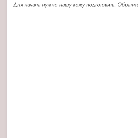
Для начала нужно нашу кожу подготовить. Обратит