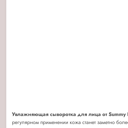
Увлажняющая сыворотка для лица от Summy 
регулярном применении кожа станет заметно более