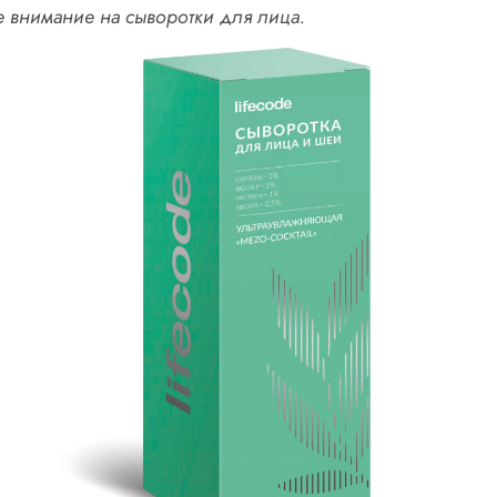
е внимание на сыворотки для лица.