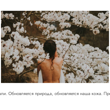
али. Обновляется природа, обновляется наша кожа. Пр