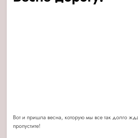
Вот и пришла весна, которую мы все так долго жд
пропустите!