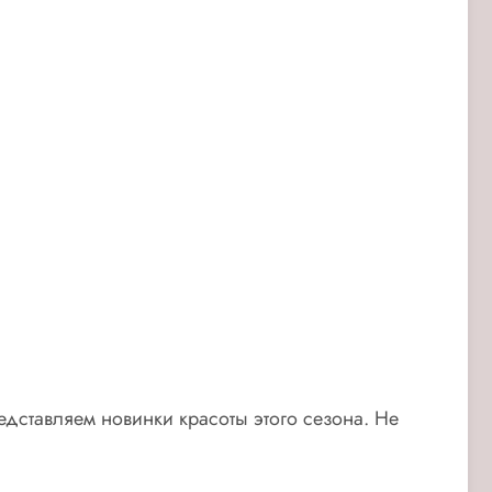
едставляем новинки красоты этого сезона. Не