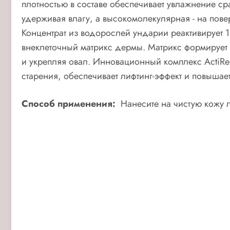
плотностью в составе обеспечивает увлажнение ср
удерживая влагу, а высокомолекулярная - на пов
Концентрат из водорослей ундарии реактивирует 
внеклеточный матрикс дермы. Матрикс формирует 
и укрепляя овал. Инновационный комплекс ActiRe
старения, обеспечивает лифтинг-эффект и повышает
Способ применения:
Нанесите на чистую кожу 