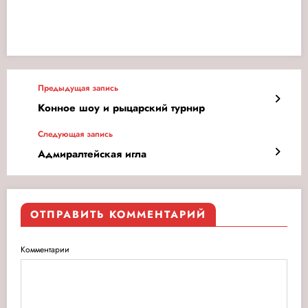
Предыдущая запись
Конное шоу и рыцарский турнир
Следующая запись
Адмиралтейская игла
ОТПРАВИТЬ КОММЕНТАРИЙ
Комментарии