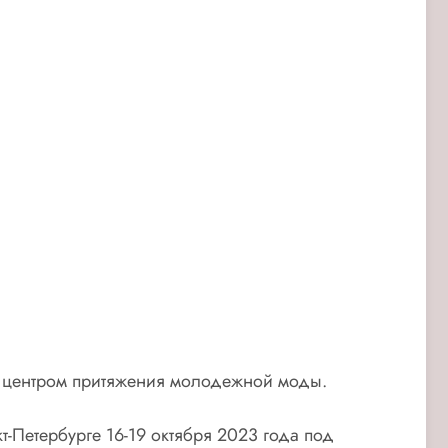
ет центром притяжения молодежной моды.
-Петербурге 16-19 октября 2023 года под