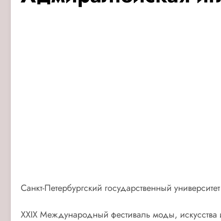
Санкт-Петербургский государственный университе
XXIX Международный фестиваль моды, искусства и