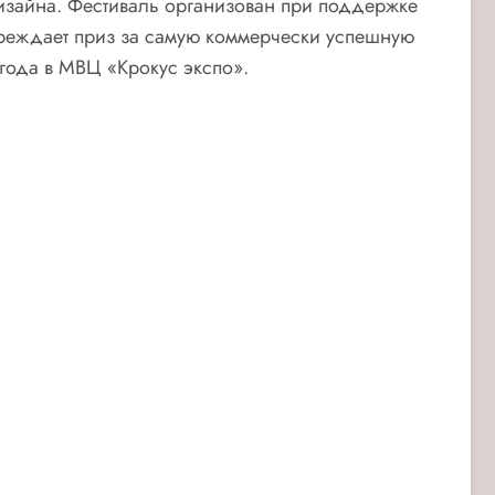
изайна. Фестиваль организован при поддержке
реждает приз за самую коммерчески успешную
 года в МВЦ «Крокус экспо».