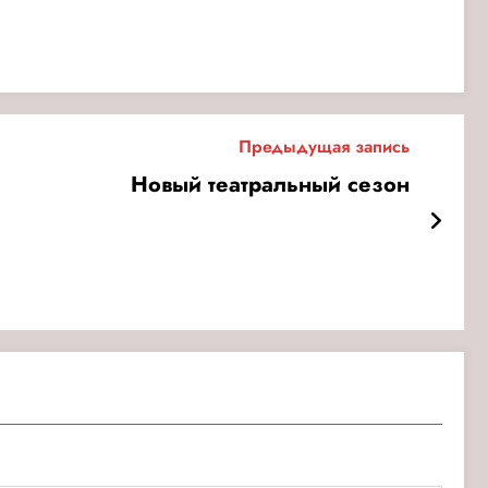
Предыдущая запись
Новый театральный сезон