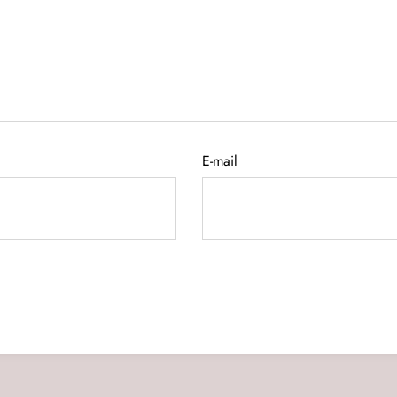
E-mail