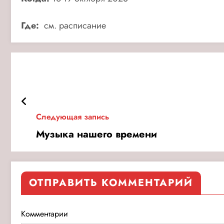
Где:
см. расписание
Следующая запись
Музыка нашего времени
ОТПРАВИТЬ КОММЕНТАРИЙ
Комментарии