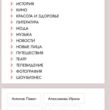
ИСТОРИЯ
КИНО
КРАСОТА И ЗДОРОВЬЕ
ЛИТЕРАТУРА
МОДА
МУЗЫКА
НОВОСТИ
НОВЫЕ ЛИЦА
ПУТЕШЕСТВИЯ
ТЕАТР
ТЕЛЕВИДЕНИЕ
ФОТОГРАФИЯ
ШОУ-БИЗНЕС
Антонов Павел
Апексимова Ирина