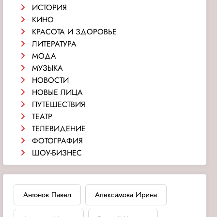
ИСТОРИЯ
КИНО
КРАСОТА И ЗДОРОВЬЕ
ЛИТЕРАТУРА
МОДА
МУЗЫКА
НОВОСТИ
НОВЫЕ ЛИЦА
ПУТЕШЕСТВИЯ
ТЕАТР
ТЕЛЕВИДЕНИЕ
ФОТОГРАФИЯ
ШОУ-БИЗНЕС
Антонов Павел
Апексимова Ирина