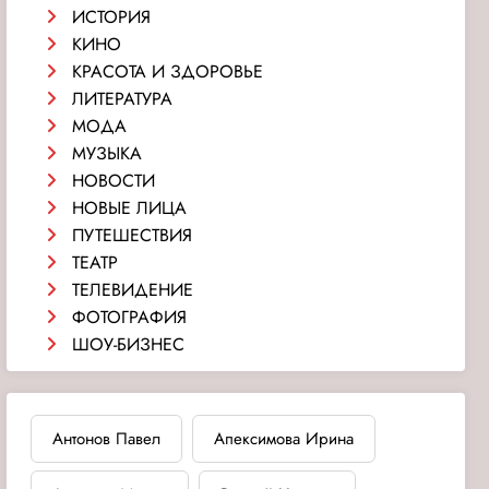
ИСТОРИЯ
КИНО
КРАСОТА И ЗДОРОВЬЕ
ЛИТЕРАТУРА
МОДА
МУЗЫКА
НОВОСТИ
НОВЫЕ ЛИЦА
ПУТЕШЕСТВИЯ
ТЕАТР
ТЕЛЕВИДЕНИЕ
ФОТОГРАФИЯ
ШОУ-БИЗНЕС
Антонов Павел
Апексимова Ирина