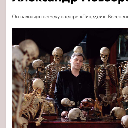
Он назначил встречу в театре «Лицедеи». Веселен