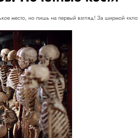
ькое место, но лишь на первый взгляд! За ширмой «кло