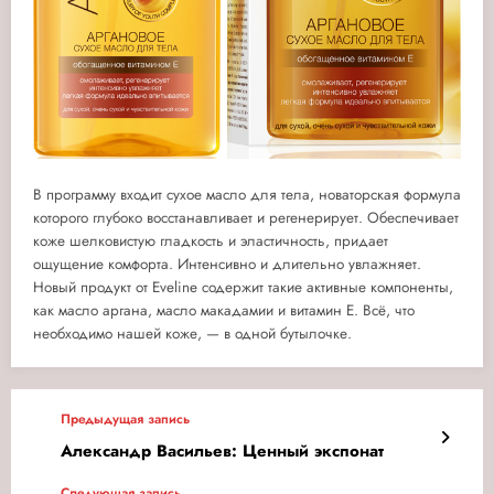
В программу входит сухое масло для тела, новаторская формула
которого глубоко восстанавливает и регенерирует. Обеспечивает
коже шелковистую гладкость и эластичность, придает
ощущение комфорта. Интенсивно и длительно увлажняет.
Новый продукт от Eveline содержит такие активные компоненты,
как масло аргана, масло макадамии и витамин Е. Всё, что
необходимо нашей коже, — в одной бутылочке.
Предыдущая запись
Александр Васильев: Ценный экспонат
Следующая запись