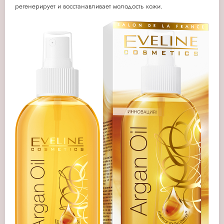
регенерирует и восстанавливает молодость кожи.