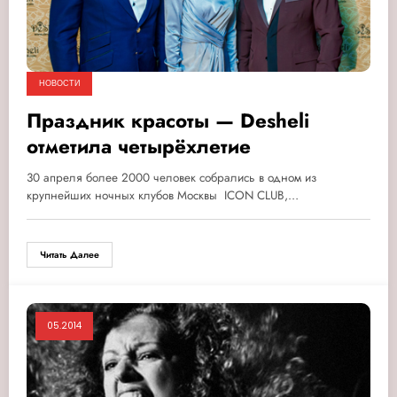
НОВОСТИ
Праздник красоты — Desheli
отметила четырёхлетие
30 апреля более 2000 человек собрались в одном из
крупнейших ночных клубов Москвы ICON CLUB,…
Читать Далее
05.2014