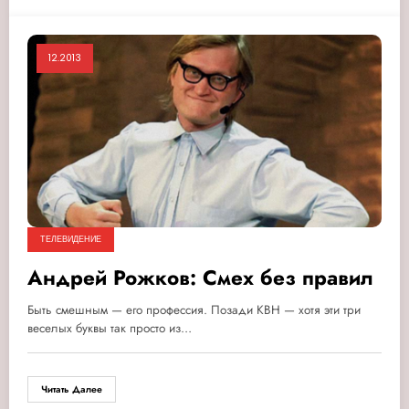
12.2013
ТЕЛЕВИДЕНИЕ
Андрей Рожков: Смех без правил
Быть смешным — его профессия. Позади КВН — хотя эти три
веселых буквы так просто из…
Читать Далее