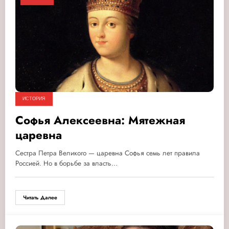
ИСТОРИЯ
Софья Алексеевна: Мятежная
царевна
Сестра Петра Великого — царевна Софья семь лет правила
Россией. Но в борьбе за власть…
Читать Далее