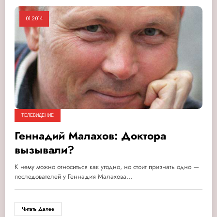
01.2014
ТЕЛЕВИДЕНИЕ
Геннадий Малахов: Доктора
вызывали?
К нему можно относиться как угодно, но стоит признать одно —
последователей у Геннадия Малахова…
Читать Далее